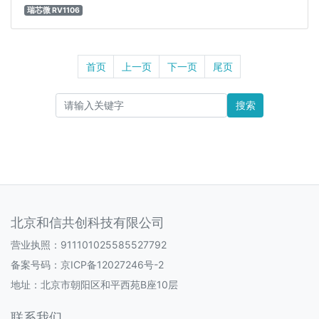
瑞芯微 RV1106
首页
上一页
下一页
尾页
搜索
北京和信共创科技有限公司
营业执照：911101025585527792
备案号码：
京ICP备12027246号-2
地址：北京市朝阳区和平西苑B座10层
联系我们