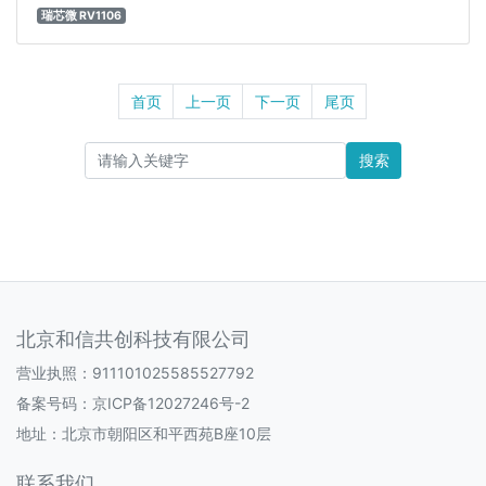
瑞芯微 RV1106
首页
上一页
下一页
尾页
搜索
北京和信共创科技有限公司
营业执照：911101025585527792
备案号码：
京ICP备12027246号-2
地址：北京市朝阳区和平西苑B座10层
联系我们