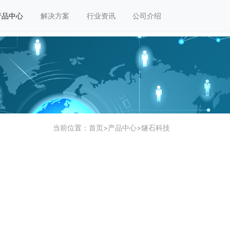
产品中心
解决方案
行业资讯
公司介绍
当前位置：
首页
>
产品中心
>
燧石科技