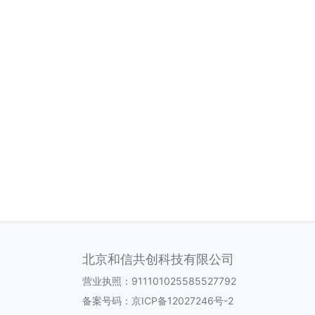
北京和信共创科技有限公司
营业执照：911101025585527792
备案号码：
京ICP备12027246号-2