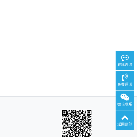
在线咨询
免费通话
微信联系
返回顶部