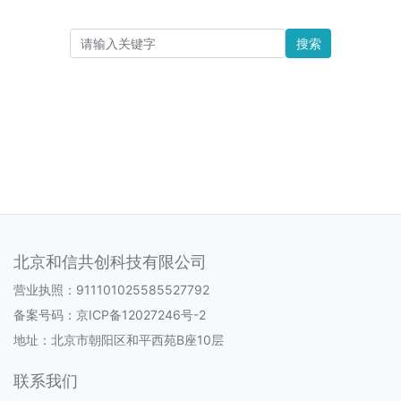
搜索
北京和信共创科技有限公司
营业执照：911101025585527792
备案号码：
京ICP备12027246号-2
地址：北京市朝阳区和平西苑B座10层
联系我们