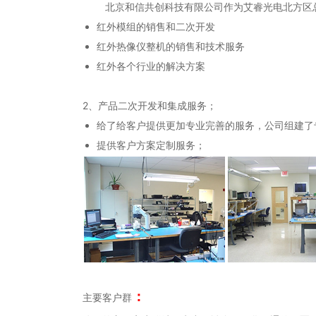
北京和信共创科技有限公司作为艾睿光电北方区总
红外模组的销售和二次开发
红外热像仪整机的销售和技术服务
红外各个行业的解决方案
2、产品二次开发和集成服务；
给了给客户提供更加专业完善的服务，公司组建了
提供客户方案定制服务；
：
主要客户群