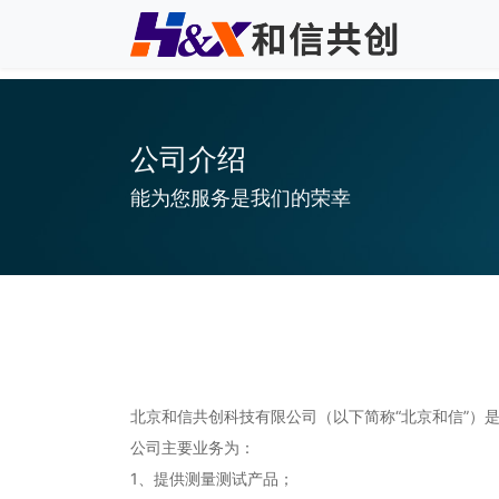
公司介绍
能为您服务是我们的荣幸
北京和信共创科技有限公司（以下简称“北京和信”）
公司主要业务为：
1、提供测量测试产品；