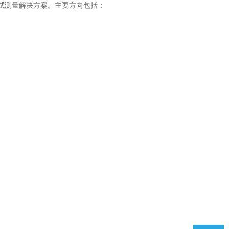
试测量解决方案。主要方向包括：