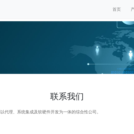
首页
联系我们
是以代理、系统集成及软硬件开发为一体的综合性公司。