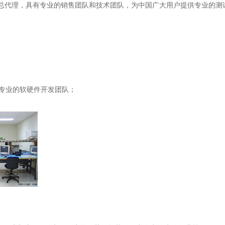
代理，具有专业的销售团队和技术团队，为中国广大用户提供专业的测
专业的软硬件开发团队；