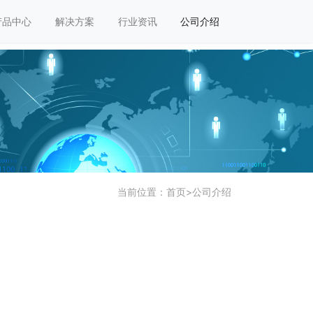
产品中心
解决方案
行业资讯
公司介绍
当前位置：
首页
>
公司介绍