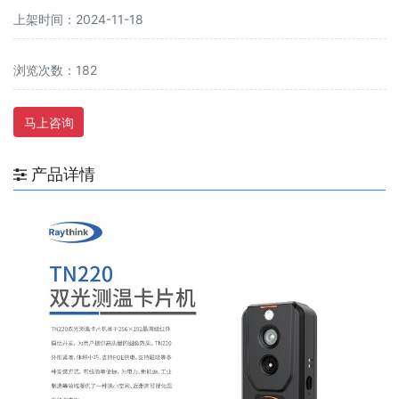
上架时间：2024-11-18
浏览次数：182
马上咨询
产品详情