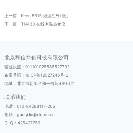
上一篇：
Keen B615 短波红外相机
下一篇：
TN430 在线测温热像仪
北京和信共创科技有限公司
营业执照：911101025585527792
备案号码：
京ICP备12027246号-2
地址：北京市朝阳区和平西苑B座10层
联系我们
电话：010-84288117-266
邮箱：guoqi.liu@rtcore.cn
Q Q：425427756