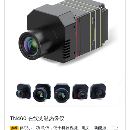
TN460 在线测温热像仪
体积小，功 耗低，便于机器视觉、电力、新能源、工业
推荐