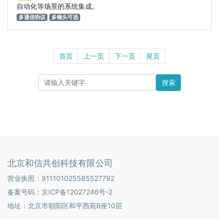
自动化等场景的系统集成。
多通信协议
多镜头可选
首页
上一页
下一页
尾页
搜索
北京和信共创科技有限公司
营业执照：911101025585527792
备案号码：
京ICP备12027246号-2
地址：北京市朝阳区和平西苑B座10层