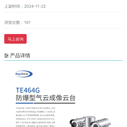
上架时间：2024-11-22
浏览次数：161
马上咨询
产品详情