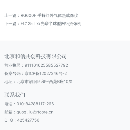
上一篇：
RG600F 手持红外气体热成像仪
下一篇：
FC125T 双光谱半球型网络摄像机
北京和信共创科技有限公司
营业执照：911101025585527792
备案号码：
京ICP备12027246号-2
地址：北京市朝阳区和平西苑B座10层
联系我们
电话：010-84288117-266
邮箱：guoqi.liu@rtcore.cn
Q Q：425427756