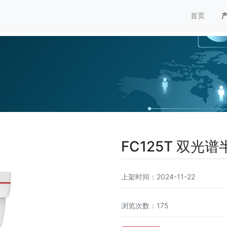
首页
FC125T 双光
上架时间：2024-11-22
浏览次数：175