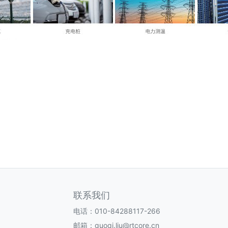
联系我们
电话：010-84288117-266
邮箱：guoqi.liu@rtcore.cn