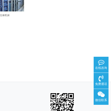
在线咨询
免费通话
微信联系