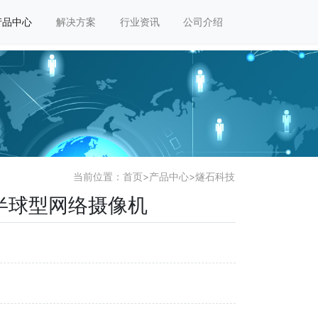
产品中心
解决方案
行业资讯
公司介绍
当前位置：
首页
>
产品中心
>
燧石科技
谱半球型网络摄像机