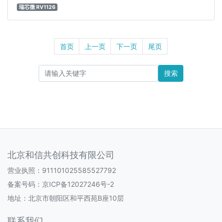
瑞芯微 RV1126
首页
上一页
下一页
尾页
搜索
北京和信共创科技有限公司
营业执照：911101025585527792
备案号码：
京ICP备12027246号-2
地址：北京市朝阳区和平西苑B座10层
联系我们